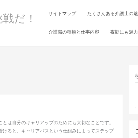
サイトマップ
たくさんある介護士の魅
挑戦だ！
！
介護職の種類と仕事内容
夜勤にも魅力
ことは自分のキャリアップのためにも大切なことです。
着けると、キャリアパスという仕組みによってステップ