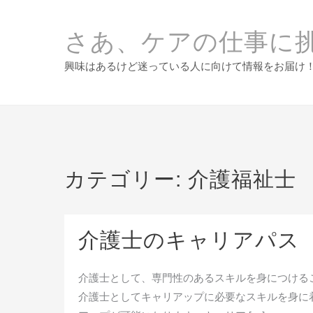
Skip
to
さあ、ケアの仕事に
content
興味はあるけど迷っている人に向けて情報をお届け
カテゴリー:
介護福祉士
介護士のキャリアパス
介護士として、専門性のあるスキルを身につける
介護士としてキャリアップに必要なスキルを身に