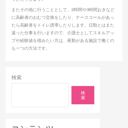
またその他に行うこととして、2時間や3時間おきなど
に高齢者のおむつ交換をしたり、ナースコールがあっ
たら高齢者をトイレ誘導したりします。日勤とはまた
違った仕事を行いますので、介護士としてスキルアッ
プや経験値を積みたい方は、夜勤がある施設で働くの
も一つの方法です。
検索
検
索