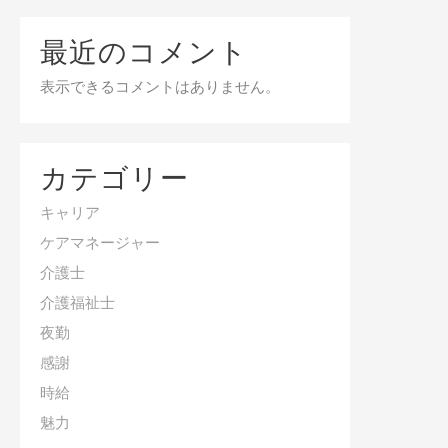
最近のコメント
表示できるコメントはありません。
カテゴリー
キャリア
ケアマネージャー
介護士
介護福祉士
夜勤
感謝
時給
魅力