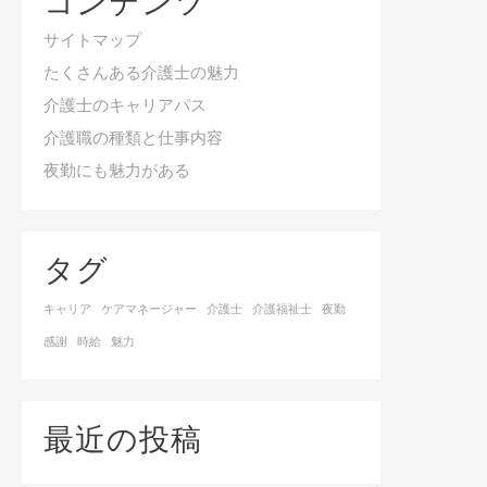
コンテンツ
サイトマップ
たくさんある介護士の魅力
介護士のキャリアパス
介護職の種類と仕事内容
夜勤にも魅力がある
タグ
キャリア
ケアマネージャー
介護士
介護福祉士
夜勤
感謝
時給
魅力
最近の投稿